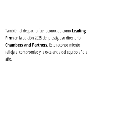
También el despacho fue 
reconocido como 
Leading 
Firm
 en la edición 2025 del prestigioso directorio 
Chambers and Partners.
 Este reconocimiento 
refleja el compromiso y la excelencia del equipo año a 
año.