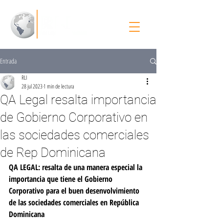
Entrada
RLI
28 jul 2023
1 min de lectura
QA Legal resalta importancia
de Gobierno Corporativo en
las sociedades comerciales
de Rep Dominicana
QA LEGAL: resalta de una manera especial la 
importancia que tiene el Gobierno 
Corporativo para el buen desenvolvimiento 
de las sociedades comerciales en República 
Dominicana