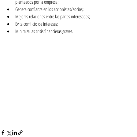
planteados por la empresa;
Genera confianza en los accionistas/socios;
Mejores relaciones entre las partes interesadas;
Evita conflicto de intereses;
Minimiza las crisis financieras graves.