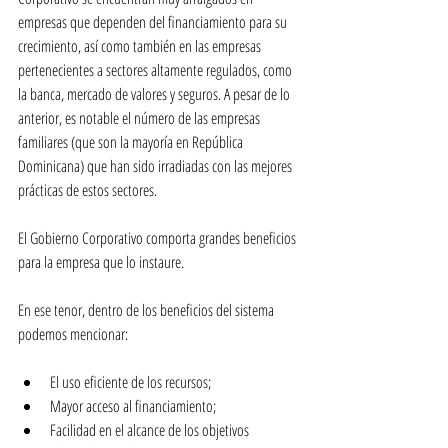
empresas que dependen del financiamiento para su 
crecimiento, así como también en las empresas 
pertenecientes a sectores altamente regulados, como 
la banca, mercado de valores y seguros. A pesar de lo 
anterior, es notable el número de las empresas 
familiares (que son la mayoría en República 
Dominicana) que han sido irradiadas con las mejores 
prácticas de estos sectores.
El Gobierno Corporativo comporta grandes beneficios 
para la empresa que lo instaure.
En ese tenor, dentro de los beneficios del sistema 
podemos mencionar:
El uso eficiente de los recursos;
Mayor acceso al financiamiento;
Facilidad en el alcance de los objetivos 