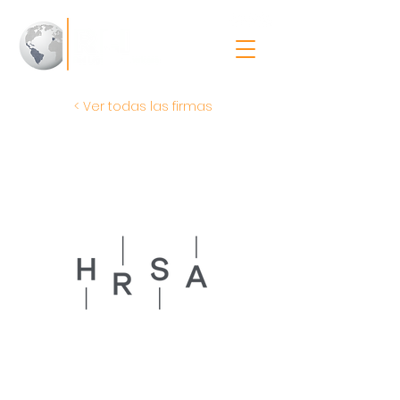
< Ver todas las firmas