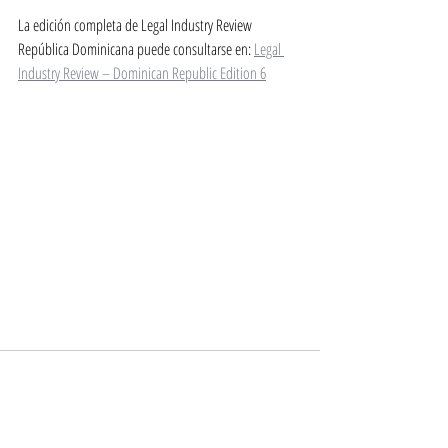
La edición completa de Legal Industry Review 
República Dominicana puede consultarse en: 
Legal 
Industry Review – Dominican Republic Edition 6