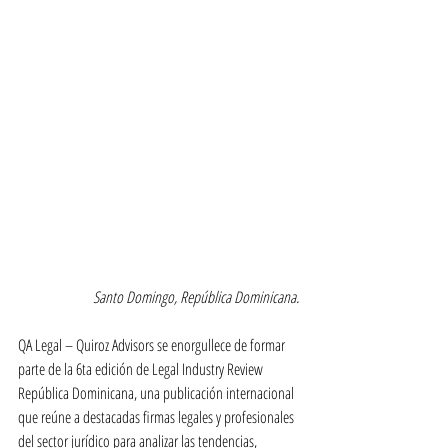
Santo Domingo, República Dominicana. 
QA Legal – Quiroz Advisors se enorgullece de formar 
parte de la 6ta edición de Legal Industry Review 
República Dominicana, una publicación internacional 
que reúne a destacadas firmas legales y profesionales 
del sector jurídico para analizar las tendencias, 