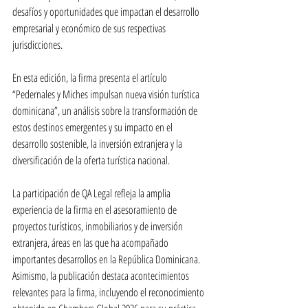
desafíos y oportunidades que impactan el desarrollo 
empresarial y económico de sus respectivas 
jurisdicciones.
En esta edición, la firma presenta el artículo 
“Pedernales y Miches impulsan nueva visión turística 
dominicana”, un análisis sobre la transformación de 
estos destinos emergentes y su impacto en el 
desarrollo sostenible, la inversión extranjera y la 
diversificación de la oferta turística nacional.
La participación de QA Legal refleja la amplia 
experiencia de la firma en el asesoramiento de 
proyectos turísticos, inmobiliarios y de inversión 
extranjera, áreas en las que ha acompañado 
importantes desarrollos en la República Dominicana. 
Asimismo, la publicación destaca acontecimientos 
relevantes para la firma, incluyendo el reconocimiento 