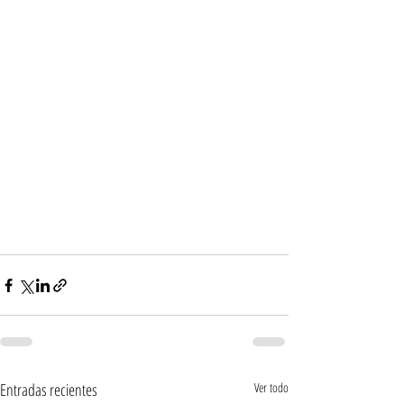
Entradas recientes
Ver todo