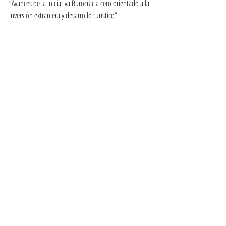
“Avances de la iniciativa Burocracia cero orientado a la 
inversión extranjera y desarrollo turístico”