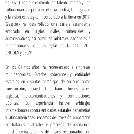
de LOVILL con el crecimiento del talento interno y una 
cultura marcada por la excelencia jurídica, la integridad 
y la visión estratégica. Incorporado a la firma en 2017, 
Glasscock ha desarrollado una carrera ascendente 
enfocada en litigios civiles, comerciales y 
administrativos, así como en arbitrajes nacionales e 
internacionales bajo las reglas de la CCI, CIADI, 
CNUDMI y CECAP.
En los últimos años, ha representado a empresas 
multinacionales, Estados soberanos y entidades 
estatales en disputas complejas de sectores como 
construcción, infraestructura, banca, bienes raíces, 
logística, telecomunicaciones y contrataciones 
públicas. Su experiencia incluye arbitrajes 
internacionales contra entidades estatales panameñas 
y latinoamericanas, reclamos de inversión amparados 
en tratados bilaterales y procesos de insolvencia 
transfronteriza, además de litigios relacionados con 