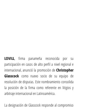
LOVILL
, firma panameña reconocida por su 
participación en casos de alto perfil a nivel regional e 
internacional, anunció la promoción de 
Christopher 
Glasscock 
como nuevo socio de su equipo de 
resolución de disputas. Este nombramiento consolida 
la posición de la firma como referente en litigios y 
arbitraje internacional en Latinoamérica.
La designación de Glasscock responde al compromiso 