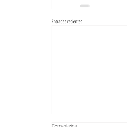
Entradas recientes
Comentarios