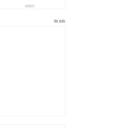
Ver todo