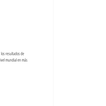
 los resultados de 
nivel mundial en más 