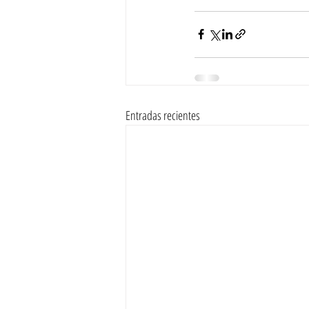
Entradas recientes