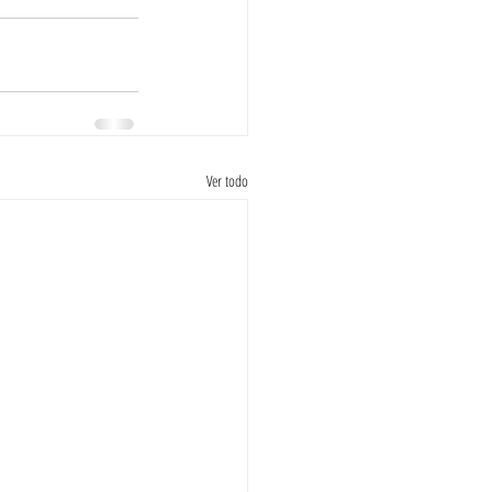
Ver todo